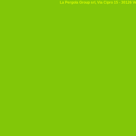
La Pergola Group srl, Via Cipro 15 - 30126 V